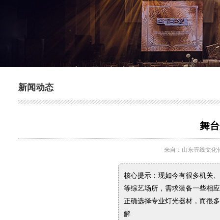
新闻动态
舞台
来自：山东壹线文化
核心提示：现如今有很多机关、
等综艺场所，需求装备一些相应
正确选择专业灯光器材，而很多
解