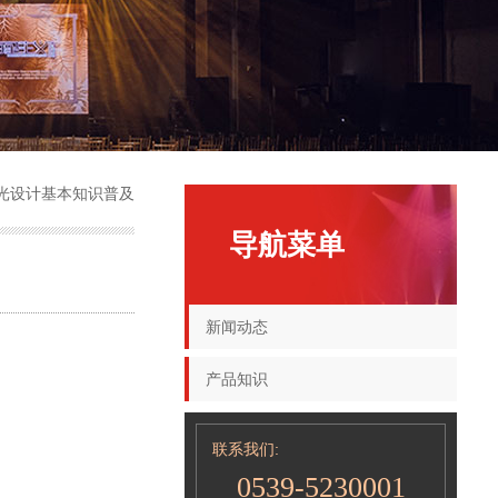
光设计基本知识普及
导航菜单
新闻动态
产品知识
联系我们:
0539-5230001