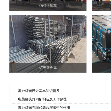
物料运输车
灯光架仓库
舞台灯光设计基本知识普及
·
电脑摇头灯内部构造及工作原理
·
舞台灯光在现代舞台演出中的作用
·