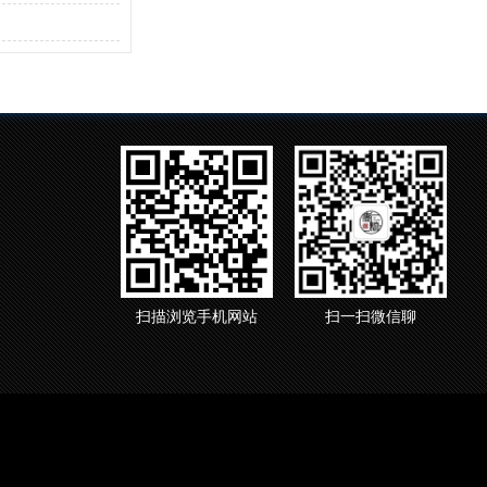
扫描浏览手机网站
扫一扫微信聊