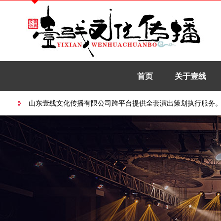
首页
关于壹线
山东壹线文化传播有限公司跨平台提供全套演出策划执行服务