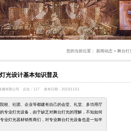
您的当前位置：
新闻动态
>
舞台灯
灯光设计基本知识普及
传播有限公司 点击：
117
发布日期：2023/11/21
院校、社团、企业等都建有自己的会堂、礼堂、多功用厅
的专业灯光设备，由于缺乏对舞台灯光的理解，不知如何
专业灯光器材销售商们，对专业舞台灯光设备也是一知半