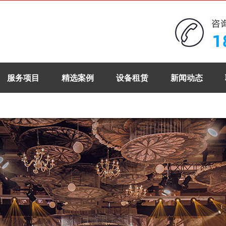
服务项目
精选案例
设备租赁
新闻动态
。