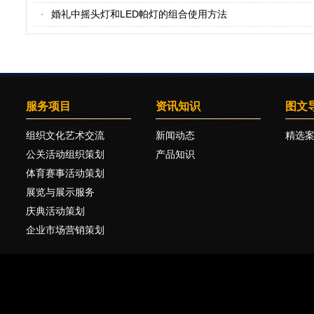
婚礼中摇头灯和LED帕灯的组合使用方法
·
服务项目
资讯知识
图文
组织文化艺术交流
新闻动态
精选
公关活动组织策划
产品知识
体育赛事活动策划
展览与展示服务
庆典活动策划
企业市场营销策划