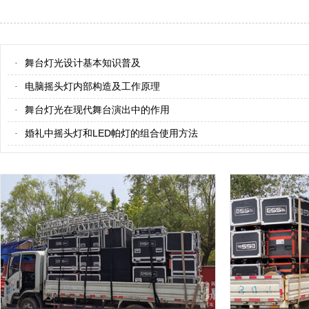
舞台灯光设计基本知识普及
·
电脑摇头灯内部构造及工作原理
·
舞台灯光在现代舞台演出中的作用
·
婚礼中摇头灯和LED帕灯的组合使用方法
·