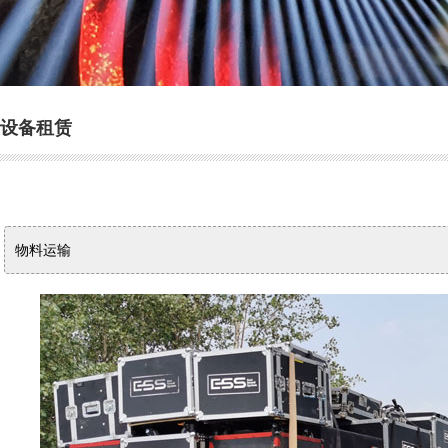
设备租赁
物料运输