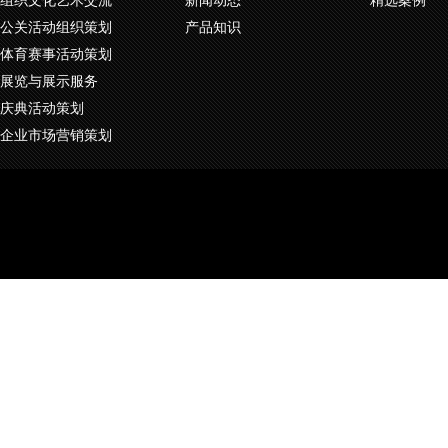
组织文化艺术交流
新闻动态
精选案例
公关活动组织策划
产品知识
体育赛事活动策划
展览与展示服务
庆典活动策划
企业市场营销策划