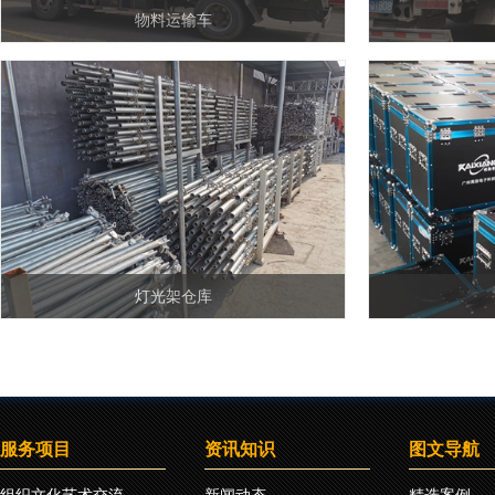
物料运输车
灯光架仓库
服务项目
资讯知识
图文导航