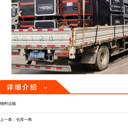
物料运输
上一条：
仓库一角