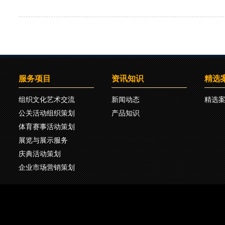
服务项目
资讯知识
精选
组织文化艺术交流
新闻动态
精选
公关活动组织策划
产品知识
体育赛事活动策划
展览与展示服务
庆典活动策划
企业市场营销策划