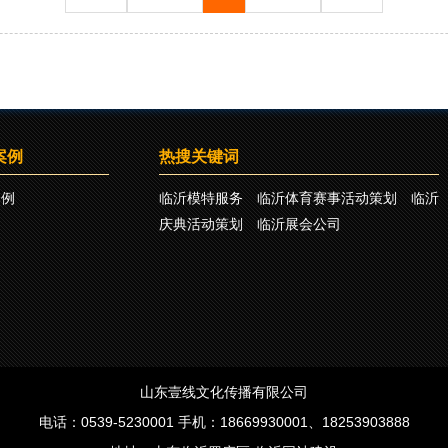
案例
热搜关键词
案例
临沂模特服务
临沂体育赛事活动策划
临沂
庆典活动策划
临沂展会公司
山东壹线文化传播有限公司
电话：0539-5230001 手机：18669930001、18253903888