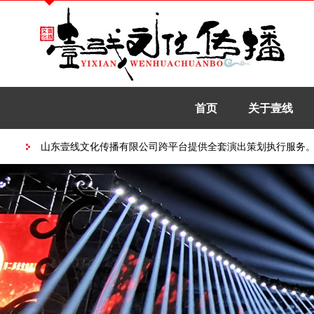
首页
关于壹线
山东壹线文化传播有限公司跨平台提供全套演出策划执行服务