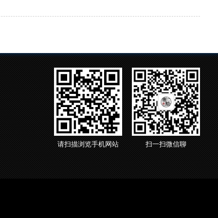
请扫描浏览手机网站
扫一扫微信聊