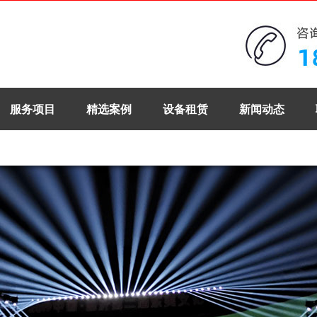
服务项目
精选案例
设备租赁
新闻动态
。