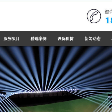
服务项目
精选案例
设备租赁
新闻动态