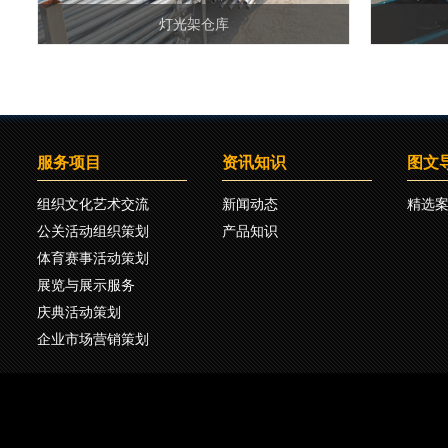
灯光架仓库
服务项目
资讯知识
图文
组织文化艺术交流
新闻动态
精选
公关活动组织策划
产品知识
体育赛事活动策划
展览与展示服务
庆典活动策划
企业市场营销策划