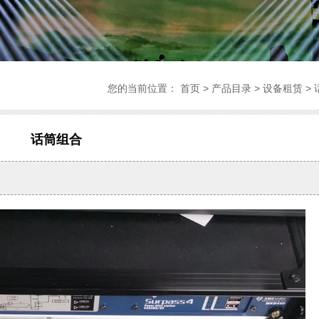
您的当前位置：
首页
>
产品目录
>
设备租赁
>
话筒组合