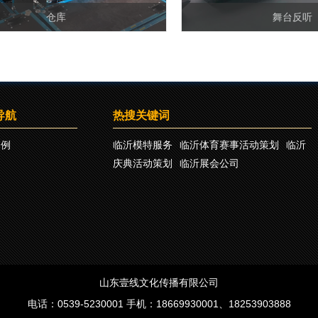
仓库
舞台反听
导航
热搜关键词
案例
临沂模特服务
临沂体育赛事活动策划
临沂
庆典活动策划
临沂展会公司
山东壹线文化传播有限公司
电话：0539-5230001 手机：18669930001、18253903888