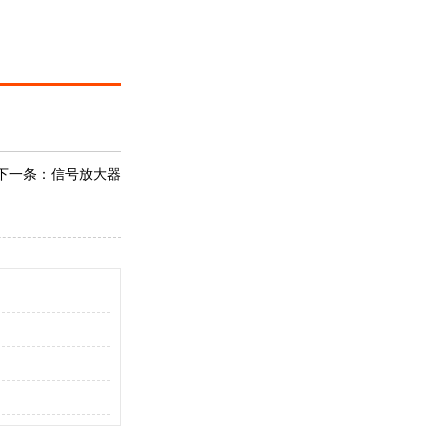
下一条：
信号放大器