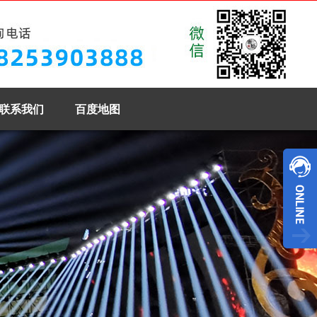
联系我们
百度地图