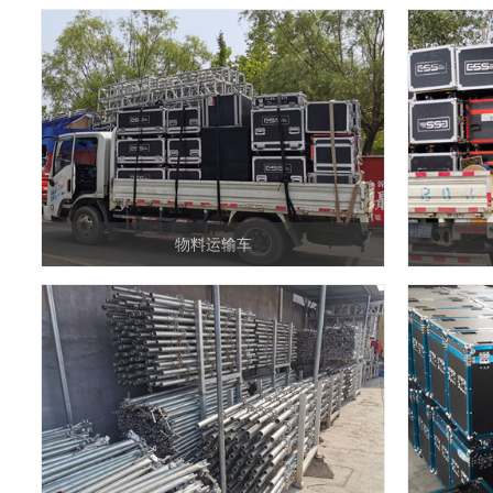
物料运输车