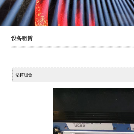
设备租赁
话筒组合