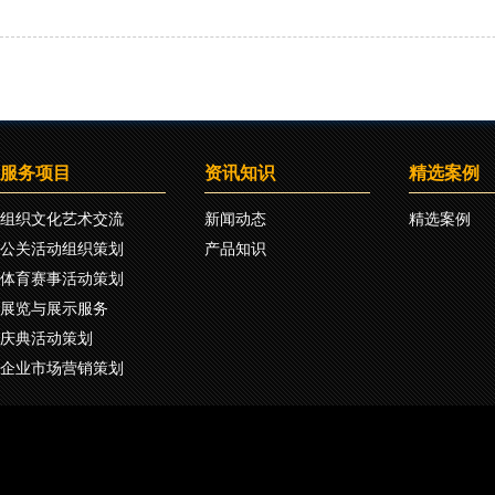
服务项目
资讯知识
精选案例
组织文化艺术交流
新闻动态
精选案例
公关活动组织策划
产品知识
体育赛事活动策划
展览与展示服务
庆典活动策划
企业市场营销策划