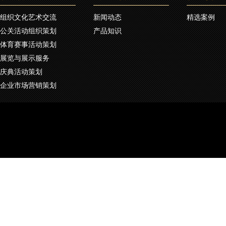
组织文化艺术交流
新闻动态
精选案例
公关活动组织策划
产品知识
体育赛事活动策划
展览与展示服务
庆典活动策划
企业市场营销策划