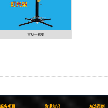
重型手摇架
服务项目
资讯知识
精选案例